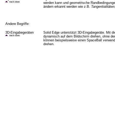
werden kann und geometrische Randbedingunge
ändern erkannt werden wie z.B.
Tangentialitäten
Andere Begriffe:
3D-Eingabegeräten
Solid Edge unterstützt 3D-Eingabegeräte. Mit d
dynamisch auf dem Bildschirm drehen, ohne den
können beispielsweise einen SpaceBall verwen
drehen.